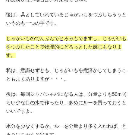
後は、具としていれているじゃがいもをつぶしちゃうと
いうのも一つの手です。
じゃがいものでんぷんでとろみもでますし、じゃがいも
をつぶしたことで物理的にどろっとした感じもなりま
す。
私は、意識せずとも、じゃがいもを煮溶かしてしまうこ
ともよくありますが・・・。
後は、毎回シャバシャバになる人は、分量よりも50mlく
らい少な目の水で作ったり、多めにルーを買っておくと
いいですよ。
水分を少なくするか、ルーを分量より多く入れれば、と
ろみはちゃんと出ます。