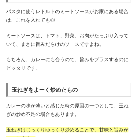
パスタに使うレトルトのミートソースがお家にある場合
は、これを入れても◎
ミートソースは、トマト、野菜、お肉がたっぷり入って
いて、まさに旨みだらけのソースですよね。
もちろん、カレーにも合うので、旨みをプラスするのに
ピッタリです。
玉ねぎをよーく炒めたもの
カレーの味が薄いと感じた時の原因の一つとして、玉ね
ぎの炒め不足の場合もあります。
玉ねぎはじっくりゆっくり炒めることで、甘味と旨みが