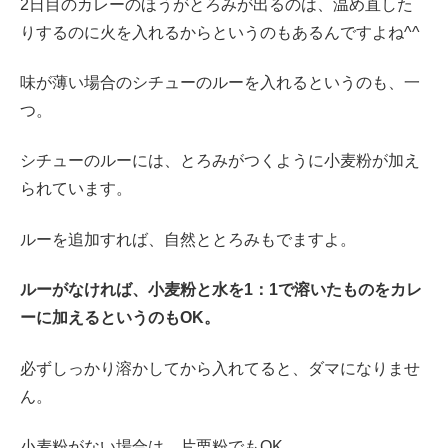
2日目のカレーのほうがとろみが出るのは、温め直した
りするのに火を入れるからというのもあるんですよね^^
味が薄い場合のシチューのルーを入れるというのも、一
つ。
シチューのルーには、とろみがつくように小麦粉が加え
られています。
ルーを追加すれば、自然ととろみもでますよ。
ルーがなければ、小麦粉と水を1：1で溶いたものをカレ
ーに加えるというのもOK。
必ずしっかり溶かしてから入れてると、ダマになりませ
ん。
小麦粉がない場合は、片栗粉でもOK。