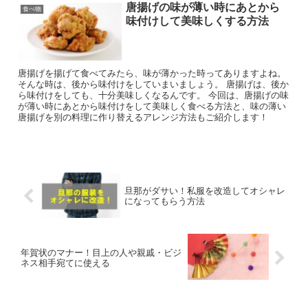
唐揚げの味が薄い時にあとから
食べ物
味付けして美味しくする方法
唐揚げを揚げて食べてみたら、味が薄かった時ってありますよね。
そんな時は、後から味付けをしていまいましょう。 唐揚げは、後か
ら味付けをしても、十分美味しくなるんです。 今回は、唐揚げの味
が薄い時にあとから味付けをして美味しく食べる方法と、味の薄い
唐揚げを別の料理に作り替えるアレンジ方法もご紹介します！
旦那がダサい！私服を改造してオシャレ
になってもらう方法
年賀状のマナー！目上の人や親戚・ビジ
ネス相手宛てに使える