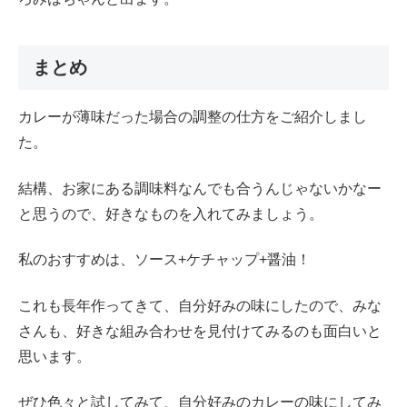
まとめ
カレーが薄味だった場合の調整の仕方をご紹介しまし
た。
結構、お家にある調味料なんでも合うんじゃないかなー
と思うので、好きなものを入れてみましょう。
私のおすすめは、ソース+ケチャップ+醤油！
これも長年作ってきて、自分好みの味にしたので、みな
さんも、好きな組み合わせを見付けてみるのも面白いと
思います。
ぜひ色々と試してみて、自分好みのカレーの味にしてみ