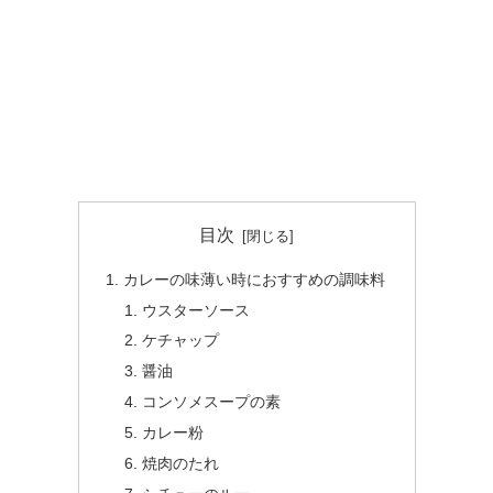
目次
カレーの味薄い時におすすめの調味料
ウスターソース
ケチャップ
醤油
コンソメスープの素
カレー粉
焼肉のたれ