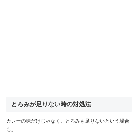
とろみが足りない時の対処法
カレーの味だけじゃなく、とろみも足りないという場合
も。