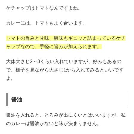
ケチャップはトマトなんですよね。
カレーには、トマトもよく合います。
トマトの旨みと甘味、酸味もギュッと詰まっているケチ
ャップなので、手軽に旨みが加えられます。
大体大さじ2～3くらい入れていますが、好みもあるの
で、様子を見ながら大さじ1から入れてみるといいです
よ。
醤油
醤油を入れると、とろみが出にくいとはいいますが、私
のカレーは醤油がないと味が決まりません。