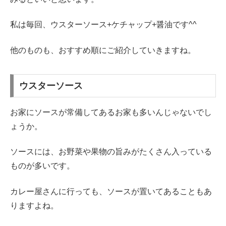
私は毎回、ウスターソース+ケチャップ+醤油です^^
他のものも、おすすめ順にご紹介していきますね。
ウスターソース
お家にソースが常備してあるお家も多いんじゃないでし
ょうか。
ソースには、お野菜や果物の旨みがたくさん入っている
ものが多いです。
カレー屋さんに行っても、ソースが置いてあることもあ
りますよね。