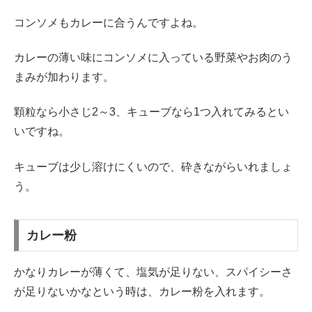
コンソメもカレーに合うんですよね。
カレーの薄い味にコンソメに入っている野菜やお肉のう
まみが加わります。
顆粒なら小さじ2～3、キューブなら1つ入れてみるとい
いですね。
キューブは少し溶けにくいので、砕きながらいれましょ
う。
カレー粉
かなりカレーが薄くて、塩気が足りない、スパイシーさ
が足りないかなという時は、カレー粉を入れます。