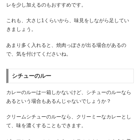
レを少し加えるのもおすすめです。
これも、大さじ1くらいから、味見をしながら足してい
きましょう。
あまり多く入れると、焼肉っぽさが出る場合があるの
で、気を付けてくださいね。
シチューのルー
カレーのルーは一箱しかないけど、シチューのルーなら
あるという場合もあるんじゃないでしょうか？
クリームシチューのルーなら、クリーミーなカレーとし
て、味を濃くすることもできます。