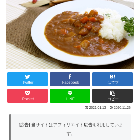
Twitter
Facebook
はてブ
Pocket
LINE
コピー
2021.01.13
2020.11.26
[広告] 当サイトはアフィリエイト広告を利用していま
す。