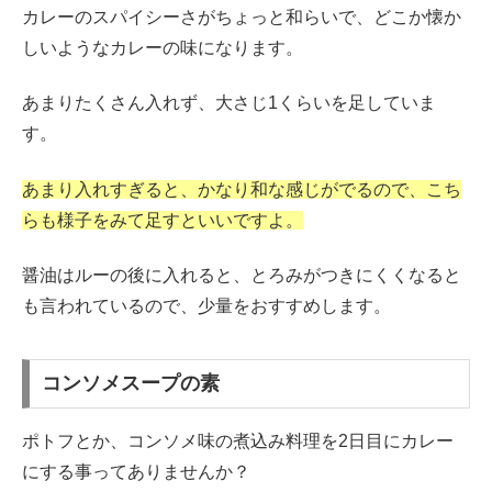
カレーのスパイシーさがちょっと和らいで、どこか懐か
しいようなカレーの味になります。
あまりたくさん入れず、大さじ1くらいを足していま
す。
あまり入れすぎると、かなり和な感じがでるので、こち
らも様子をみて足すといいですよ。
醤油はルーの後に入れると、とろみがつきにくくなると
も言われているので、少量をおすすめします。
コンソメスープの素
ポトフとか、コンソメ味の煮込み料理を2日目にカレー
にする事ってありませんか？