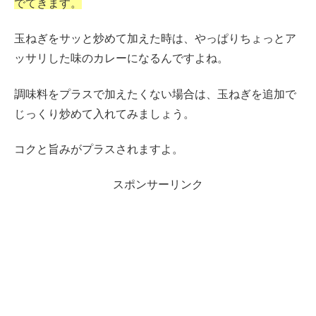
でてきます。
玉ねぎをサッと炒めて加えた時は、やっぱりちょっとア
ッサリした味のカレーになるんですよね。
調味料をプラスで加えたくない場合は、玉ねぎを追加で
じっくり炒めて入れてみましょう。
コクと旨みがプラスされますよ。
スポンサーリンク