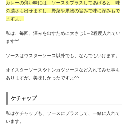
カレーの薄い味には、ソースをプラスしてあげると、味
の濃さも出せますし、野菜や果物の旨みで味に深みもで
ますよ。
私は、毎回、深みを出すために大さじ1～2程度入れてい
ます^^
ソースはウスターソース以外でも、なんでもいけます。
オイスターソースやトンカツソースなど入れてみた事も
ありますが、美味しかったですよ^^
ケチャップ
私はケチャップも、ソースにプラスして、一緒に入れて
います。