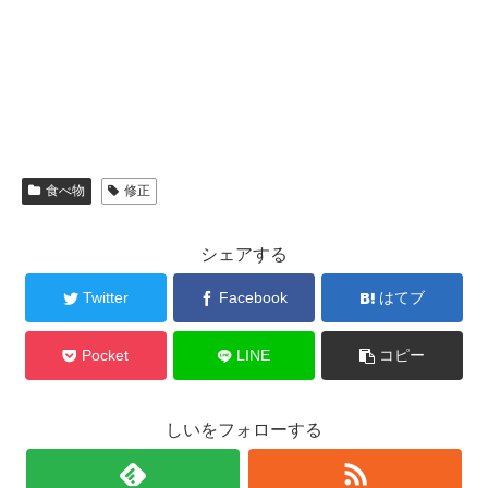
食べ物
修正
シェアする
Twitter
Facebook
はてブ
Pocket
LINE
コピー
しいをフォローする