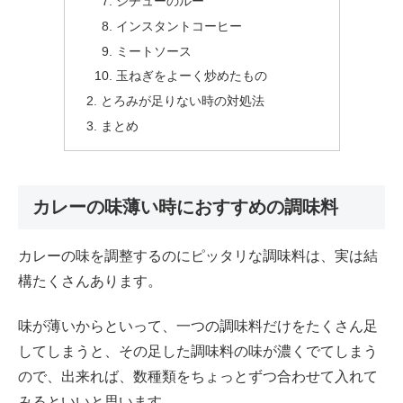
シチューのルー
インスタントコーヒー
ミートソース
玉ねぎをよーく炒めたもの
とろみが足りない時の対処法
まとめ
カレーの味薄い時におすすめの調味料
カレーの味を調整するのにピッタリな調味料は、実は結
構たくさんあります。
味が薄いからといって、一つの調味料だけをたくさん足
してしまうと、その足した調味料の味が濃くでてしまう
ので、出来れば、数種類をちょっとずつ合わせて入れて
みるといいと思います。