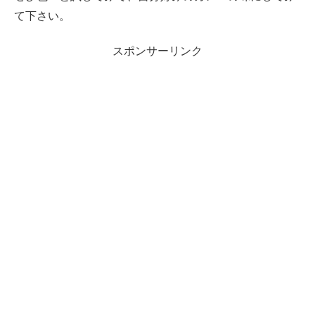
て下さい。
スポンサーリンク