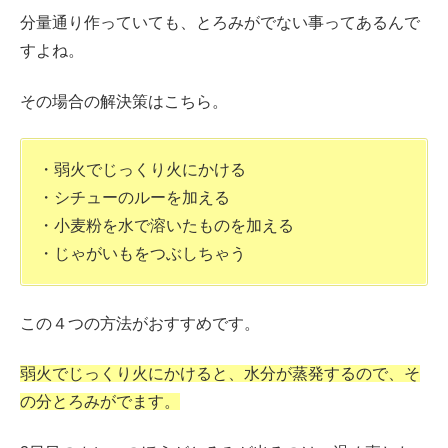
分量通り作っていても、とろみがでない事ってあるんで
すよね。
その場合の解決策はこちら。
・弱火でじっくり火にかける
・シチューのルーを加える
・小麦粉を水で溶いたものを加える
・じゃがいもをつぶしちゃう
この４つの方法がおすすめです。
弱火でじっくり火にかけると、水分が蒸発するので、そ
の分とろみがでます。