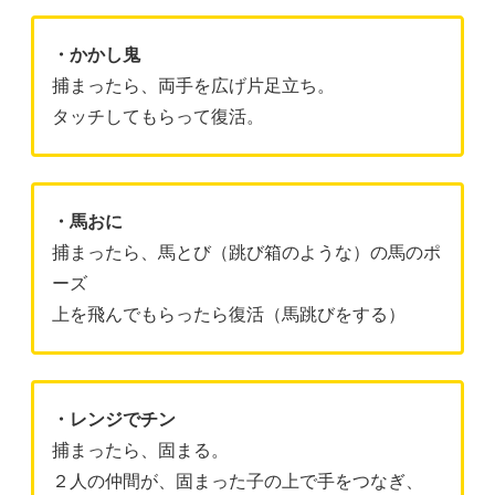
・かかし鬼
捕まったら、両手を広げ片足立ち。
タッチしてもらって復活。
・馬おに
捕まったら、馬とび（跳び箱のような）の馬のポ
ーズ
上を飛んでもらったら復活（馬跳びをする）
・レンジでチン
捕まったら、固まる。
２人の仲間が、固まった子の上で手をつなぎ、