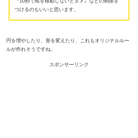
『10秒で島を移動しないとダメ』などの制限を
つけるのもいいと思います。
円を増やしたり、形を変えたり、これもオリジナルルー
ルが作れそうですね。
スポンサーリンク