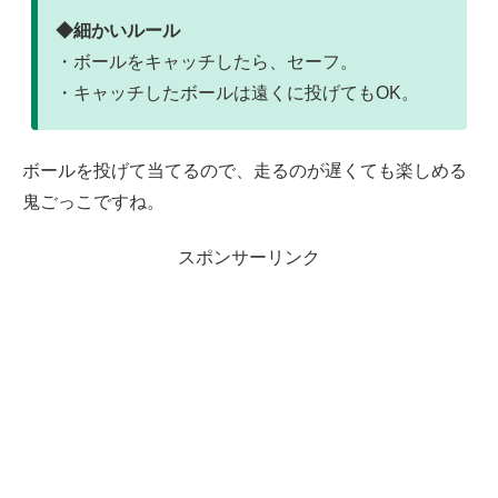
◆細かいルール
・ボールをキャッチしたら、セーフ。
・キャッチしたボールは遠くに投げてもOK。
ボールを投げて当てるので、走るのが遅くても楽しめる
鬼ごっこですね。
スポンサーリンク