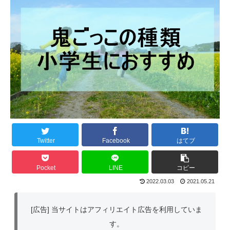
Twitter
Facebook
はてブ
Pocket
LINE
コピー
2022.03.03
2021.05.21
[広告] 当サイトはアフィリエイト広告を利用していま
す。