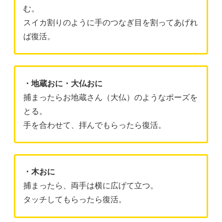
む。
スイカ割りのように手のつなぎ目を割ってあげれ
ば復活。
・地蔵おに・大仏おに
捕まったらお地蔵さん（大仏）のようなポーズを
とる。
手を合わせて、拝んでもらったら復活。
・木おに
捕まったら、両手は横に広げて立つ。
タッチしてもらったら復活。