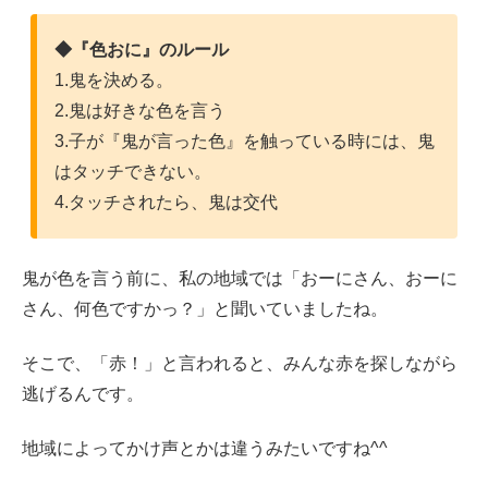
◆『色おに』のルール
1.鬼を決める。
2.鬼は好きな色を言う
3.子が『鬼が言った色』を触っている時には、鬼
はタッチできない。
4.タッチされたら、鬼は交代
鬼が色を言う前に、私の地域では「おーにさん、おーに
さん、何色ですかっ？」と聞いていましたね。
そこで、「赤！」と言われると、みんな赤を探しながら
逃げるんです。
地域によってかけ声とかは違うみたいですね^^