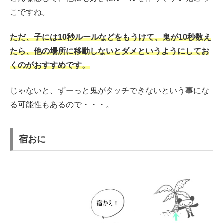
こですね。
ただ、子には10秒ルールなどをもうけて、鬼が10秒数え
たら、他の場所に移動しないとダメというようにしてお
くのがおすすめです。
じゃないと、ずーっと鬼がタッチできないという事にな
る可能性もあるので・・・。
宿おに