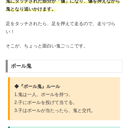
鬼にタッチされた部分が「傷」になり、傷を押えながら
鬼となり追いかけます。
足をタッチされたら、足を押えて走るので、走りづら
い！
そこが、ちょっと面白い鬼ごっこです。
ボール鬼
◆『ボール鬼』ルール
1.鬼は一人。ボールを持つ。
2.子にボールを投げて当てる。
3.子はボールが当たったら、鬼と交代。