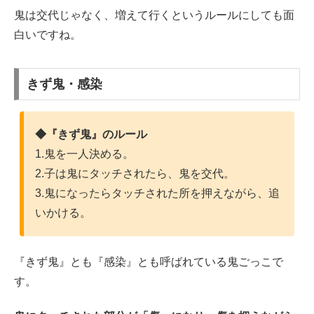
鬼は交代じゃなく、増えて行くというルールにしても面
白いですね。
きず鬼・感染
◆『きず鬼』のルール
1.鬼を一人決める。
2.子は鬼にタッチされたら、鬼を交代。
3.鬼になったらタッチされた所を押えながら、追
いかける。
『きず鬼』とも『感染』とも呼ばれている鬼ごっこで
す。