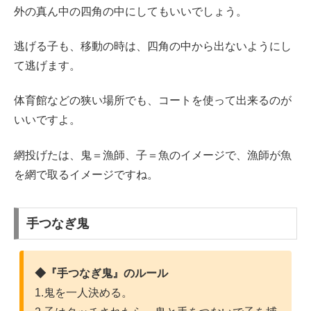
外の真ん中の四角の中にしてもいいでしょう。
逃げる子も、移動の時は、四角の中から出ないようにし
て逃げます。
体育館などの狭い場所でも、コートを使って出来るのが
いいですよ。
網投げたは、鬼＝漁師、子＝魚のイメージで、漁師が魚
を網で取るイメージですね。
手つなぎ鬼
◆『手つなぎ鬼』のルール
1.鬼を一人決める。