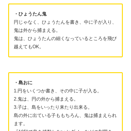
・ひょうたん鬼
円じゃなく、ひょうたんを書き、中に子が入り、
鬼は外から捕まえる。
鬼は、ひょうたんの細くなっているところを飛び
越えてもOK。
・島おに
1.円をいくつか書き、その中に子が入る。
2.鬼は、円の外から捕まえる。
3.子は、島をいったり来たり出来る。
島の外に出ている子ももちろん、鬼は捕まえられ
ます。