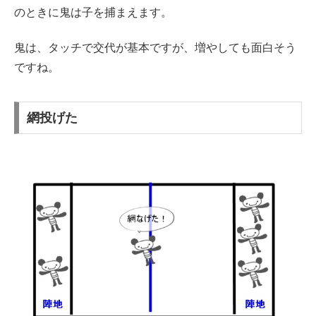
のときに鬼は子を捕まえます。
鬼は、タッチで交代が基本ですが、増やしても面白そう
ですね。
網投げた