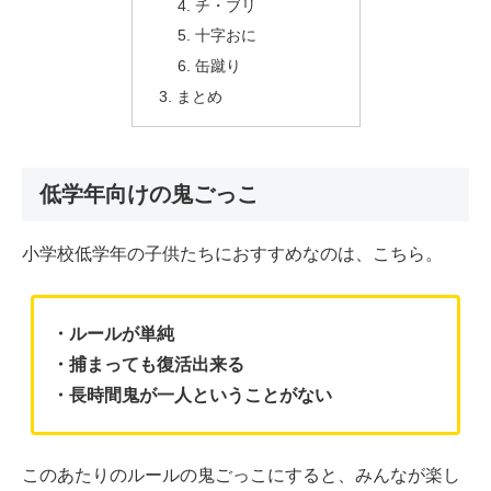
チ・ブリ
十字おに
缶蹴り
まとめ
低学年向けの鬼ごっこ
小学校低学年の子供たちにおすすめなのは、こちら。
・ルールが単純
・捕まっても復活出来る
・長時間鬼が一人ということがない
このあたりのルールの鬼ごっこにすると、みんなが楽し