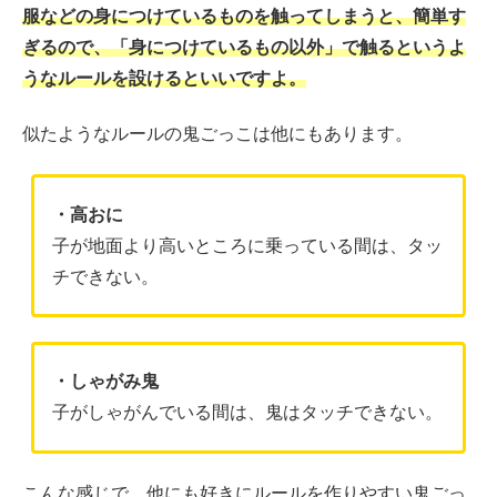
服などの身につけているものを触ってしまうと、簡単す
ぎるので、「身につけているもの以外」で触るというよ
うなルールを設けるといいですよ。
似たようなルールの鬼ごっこは他にもあります。
・高おに
子が地面より高いところに乗っている間は、タッ
チできない。
・しゃがみ鬼
子がしゃがんでいる間は、鬼はタッチできない。
こんな感じで、他にも好きにルールを作りやすい鬼ごっ