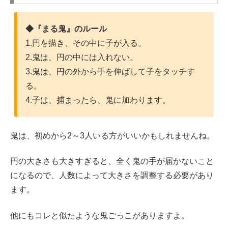
◆『まる鬼』のルール
1.円を描き、その中に子が入る。
2.鬼は、円の中には入れない。
3.鬼は、円の外から手を伸ばして子をタッチす
る。
4.子は、捕まったら、鬼に加わります。
鬼は、初めから2～3人いる方がいいかもしれませんね。
円の大きさも大きすぎると、全く鬼の手が届かないこと
になるので、人数によって大きさを調整する必要があり
ます。
他にもコレと似たような鬼ごっこがありますよ。