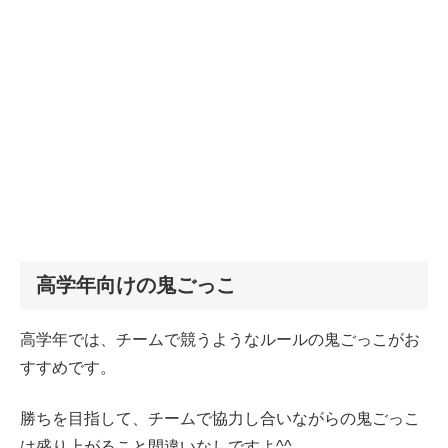
高学年向けの鬼ごっこ
高学年では、チームで競うようなルールの鬼ごっこがお
すすめです。
勝ちを目指して、チームで協力し合いながらの鬼ごっこ
は盛り上がること間違いなしですよ^^