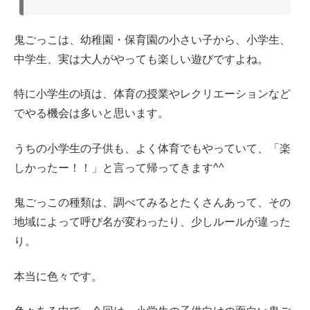
鬼ごっこは、幼稚園・保育園の小さい子から、小学生、
中学生、実は大人がやっても楽しい遊びですよね。
特に小学生の頃は、体育の授業やレクリエーションなど
でやる機会は多いと思います。
うちの小学生の子供も、よく体育でもやっていて、「楽
しかったー！！」と言って帰ってきます^^
鬼ごっこの種類は、調べてみるとたくさんあって、その
地域によって呼び名が変わったり、少しルールが違った
り。
本当に色々です。