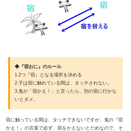
◆『宿おに』のルール
1.2つ『宿』となる場所を決める
2.子は宿に触れている間は、タッチされない。
3.鬼が「宿かえ！」と言ったら、別の宿に行かな
いとダメ。
宿に触っている間は、タッチできないですが、鬼の『宿
かえ！』の言葉で必ず、宿をかえないとだめなので、そ