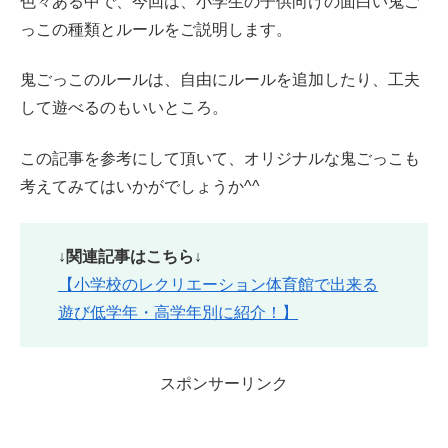
色々ある中で、今回は、小学生の子供向けの面白い鬼ご
っこの種類とルールをご説明します。
鬼ごっこのルールは、自由にルールを追加したり、工夫
して遊べるのもいいところ。
この記事を参考にして頂いて、オリジナルな鬼ごっこも
考えてみてはいかがでしょうか^^
↓関連記事はこちら↓
【小学校のレクリエーション体育館で出来る
遊び低学年・高学年別に紹介！】
スポンサーリンク