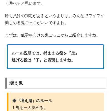
く遊べると思います。
勝ち負けの判定があるというよりは、みんなでワイワイ
楽しめる鬼ごっこがいいですよね。
まずは、低学年向けの鬼ごっこからご紹介しますね。
ルール説明では、捕まえる役を『鬼』
逃げる役は『子』と表現しますね。
増え鬼
◆『増え鬼』のルール
1.鬼を一人決める。