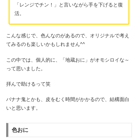
「レンジでチン！」と言いながら手を下げると復
活。
こんな感じで、色んなのがあるので、オリジナルで考え
てみるのも楽しいかもしれません^^
この中では、個人的に、「地蔵おに」がオモシロイな～
って思いました。
拝んで助けるって笑
バナナ鬼とかも、皮をむく時間がかかるので、結構面白
いと思います。
色おに