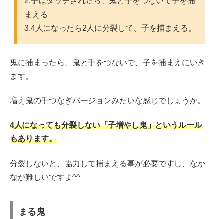
2.子はタッチされたら、鬼と手をつないで子を捕
まえる
3.4人になったら2人に分裂して、子を捕まえる。
鬼に捕まったら、鬼と手をつないで、子を捕まえにいき
ます。
増え鬼の手つなぎバージョンみたいな感じでしょうか。
4人になっても分裂しない「子増やし鬼」というルール
もあります。
分裂しないと、協力して捕まえる事が必要ですし、なか
なか難しいですよ^^
まる鬼