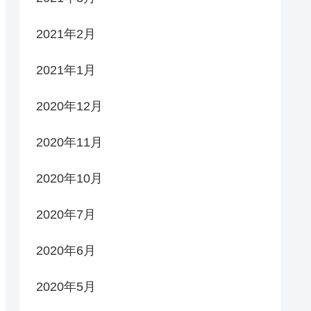
2021年2月
2021年1月
2020年12月
2020年11月
2020年10月
2020年7月
2020年6月
2020年5月