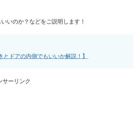
もいいのか？などをご説明します！
きとドアの内側でもいいか解説！】
ンサーリンク