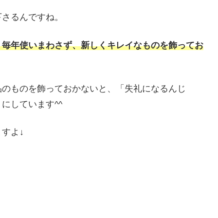
下さるんですね。
、毎年使いまわさず、新しくキレイなものを飾ってお
品のものを飾っておかないと、「失礼になるんじ
にしています^^
すよ↓