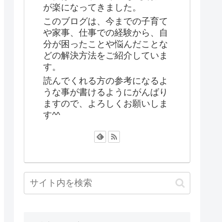
が楽になってきました。
このブログは、今までの子育て
や家事、仕事での経験から、自
分が困ったことや悩んだことな
どの解決方法をご紹介していま
す。
読んでくれる方の参考になるよ
うな事が書けるようにがんばり
ますので、よろしくお願いしま
す^^