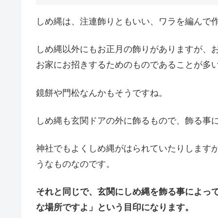
しめ縄は、注連飾りともいい、ワラを編んで
しめ縄以外にもお正月の飾りがありますが、
お家にお招きするためのものであることが多
鏡餅や門松なんかもそうですね。
しめ縄も玄関ドアの外に飾るもので、飾る事
神社でもよくしめ縄がはられていたりします
うなものなのです。
それと同じで、玄関にしめ縄を飾る事によっ
な場所ですよ」という目印になります。