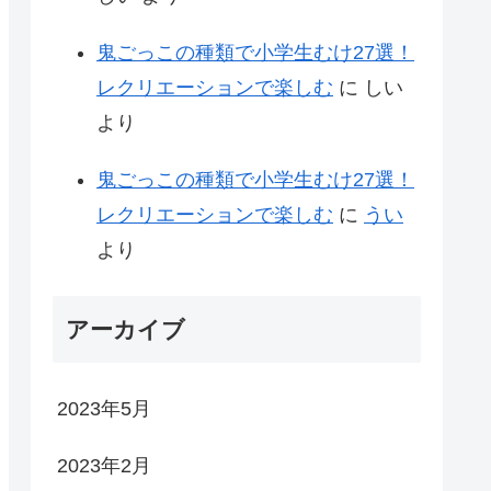
鬼ごっこの種類で小学生むけ27選！
レクリエーションで楽しむ
に
しい
より
鬼ごっこの種類で小学生むけ27選！
レクリエーションで楽しむ
に
うい
より
アーカイブ
2023年5月
2023年2月