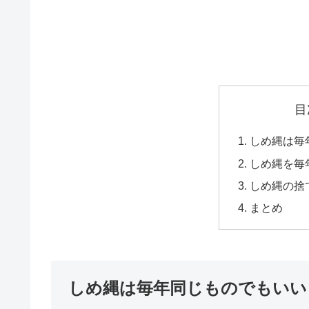
目
しめ縄は毎
しめ縄を毎
しめ縄の捨
まとめ
しめ縄は毎年同じものでもいい