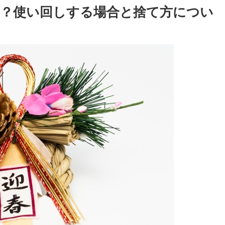
？使い回しする場合と捨て方につい