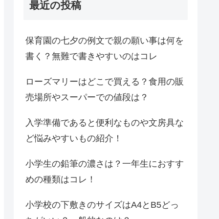
最近の投稿
保育園の七夕の例文で親の願い事は何を
書く？無難で書きやすいのはコレ
ローズマリーはどこで買える？食用の販
売場所やスーパーでの値段は？
入学準備であると便利なものや文房具な
ど悩みやすいもの紹介！
小学生の鉛筆の濃さは？一年生におすす
めの種類はコレ！
小学校の下敷きのサイズはA4とB5どっ