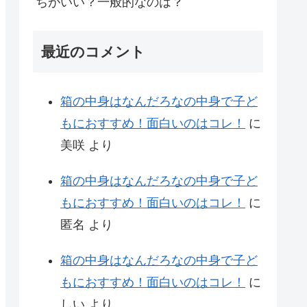
ちがいい？一般的なのは？
最近のコメント
箱の中身はなんだろなの中身で子ど
もにおすすめ！面白いのはコレ！
に
美咲
より
箱の中身はなんだろなの中身で子ど
もにおすすめ！面白いのはコレ！
に
匿名
より
箱の中身はなんだろなの中身で子ど
もにおすすめ！面白いのはコレ！
に
しい
より