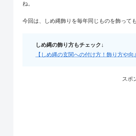
ね。
今回は、しめ縄飾りを毎年同じものを飾って
しめ縄の飾り方もチェック↓
【しめ縄の玄関への付け方！飾り方や向
スポ