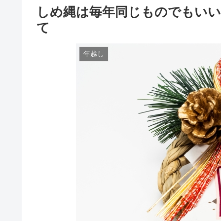
しめ縄は毎年同じものでもいい
て
年越し