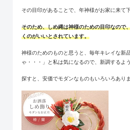
その目印があることで、年神様がお家に来て
そのため、しめ縄は神様のための目印なので
くのがいいとされています。
神様のためのものと思うと、毎年キレイな新
ゃ・・・」と私は気になるので、新調するよう
探すと、安価でモダンなものもいろいろありま