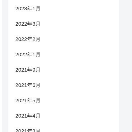
2023年1月
2022年3月
2022年2月
2022年1月
2021年9月
2021年6月
2021年5月
2021年4月
2021年3月